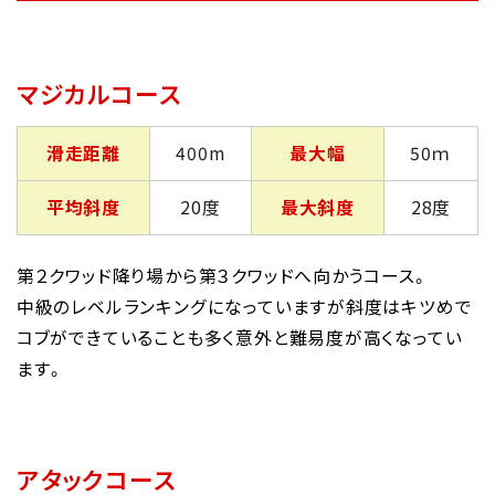
マジカルコース
滑走距離
400m
最大幅
50ｍ
平均斜度
20度
最大斜度
28度
第２クワッド降り場から第３クワッドへ向かうコース。
中級のレベルランキングになっていますが斜度はキツめで
コブができていることも多く意外と難易度が高くなってい
ます。
アタックコース