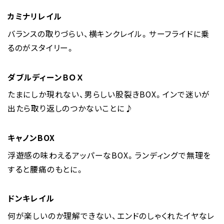
カミナリレイル
バランスの取りづらい、横キンクレイル。サーフライドに乗
るのがスタイリー。
ダブルディーンＢＯＸ
たまにしか現れない、男らしい股裂きBOX。インで迷いが
出たら取り返しのつかないことに♪
キャノンBOX
浮遊感の味わえるアッパーなBOX。ランディングで無理を
すると腰痛のもとに。
ドンキレイル
何が楽しいのか理解できない、エンドのしゃくれたイヤなレ