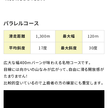
パラレルコース
滑走距離
1,300m
最大幅
120ｍ
平均斜度
17度
最大斜度
30度
広大な幅400ｍバーンが味わえる名物コースです。
目線には向かいの山なみが広がって、自由に滑る開放感が
たまりません！
比較的空いているので上級者の方の練習にも重宝します。