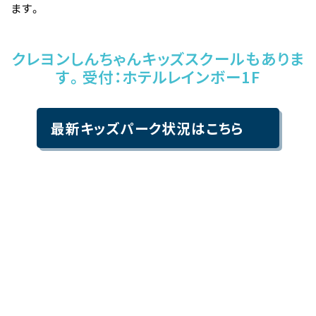
ます。
クレヨンしんちゃんキッズスクールもありま
す。受付：ホテルレインボー1F
最新キッズパーク状況はこちら