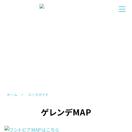
COURSE
コースガイド
ホーム
コースガイド
ゲレンデMAP