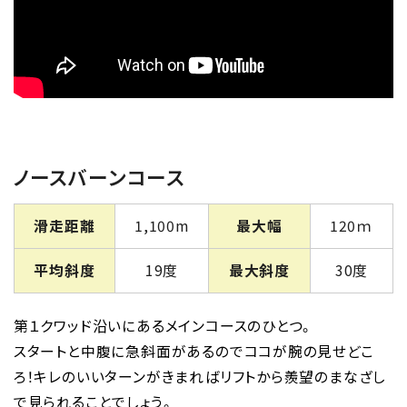
ノースバーンコース
滑走距離
1,100m
最大幅
120ｍ
平均斜度
19度
最大斜度
30度
第１クワッド沿いにあるメインコースのひとつ。
スタートと中腹に急斜面があるのでココが腕の見せどこ
ろ！キレのいいターンがきまればリフトから羨望のまなざし
で見られることでしょう。