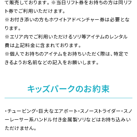
て販売しております。※当日リフト券をお持ちの方は同リフ
ト券でご利用いただけます。
※お付き添いの方もホワイトアドベンチャー券は必要とな
ります。
※エリア内でご利用いただけるソリ等アイテムのレンタル
費は上記料金に含まれております。
※個人でお持ちのアイテムをお持ちいただく際は、特定で
きるようお名前などの記入をお願いします。
キッズパークのお約束
・チュービング・巨大なエアボート・スノーストライダー・スノ
ーレーサー系ハンドル付き金属製ソリなどはお持ち込みい
ただけません。