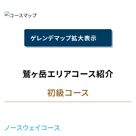
ゲレンデマップ拡大表示
鷲ヶ岳エリアコース紹介
初級コース
ノースウェイコース