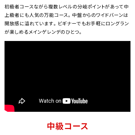
初級者コースながら複数レベルの分岐ポイントがあって中
上級者にも人気の万能コース。中盤からのワイドバーンは
開放感に溢れています。ビギナーでもお手軽にロングラン
が楽しめるメインゲレンデのひとつ。
中級コース