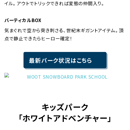
イル。アウトでトリックできれば変態の仲間入り。
バーティカルBOX
気まぐれで空から突き刺さる、世紀末ギガントアイテム。頂
点で静止できたらヒーロー確定！
最新パーク状況はこちら
キッズパーク
「ホワイトアドベンチャー」