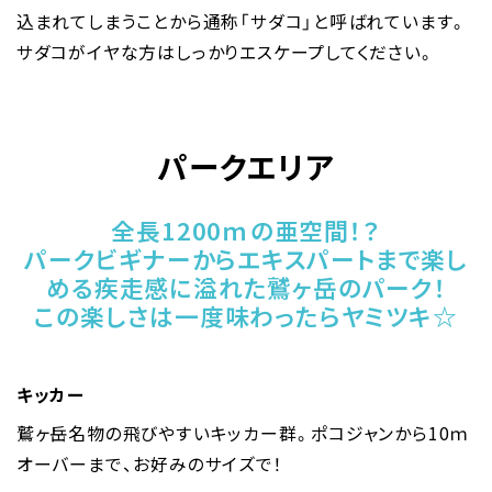
込まれてしまうことから通称「サダコ」と呼ばれています。
サダコがイヤな方はしっかりエスケープしてください。
パークエリア
全長1200ｍの亜空間！？
パークビギナーからエキスパートまで楽し
める疾走感に溢れた鷲ヶ岳のパーク！
この楽しさは一度味わったらヤミツキ☆
キッカー
鷲ヶ岳名物の飛びやすいキッカー群。ポコジャンから10ｍ
オーバーまで、お好みのサイズで！