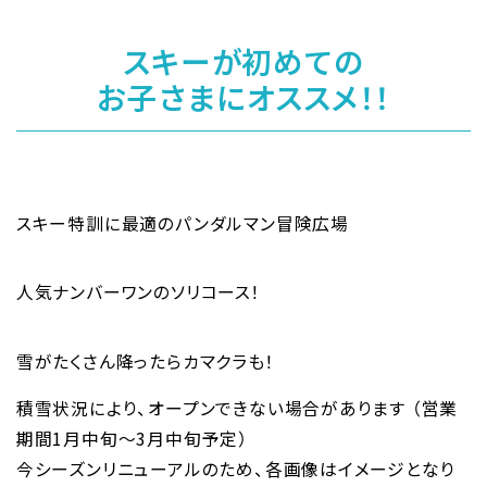
スキーが初めての
お子さまにオススメ！！
スキー特訓に最適のパンダルマン冒険広場
人気ナンバーワンのソリコース！
雪がたくさん降ったらカマクラも！
積雪状況により、オープンできない場合があります （営業
期間1月中旬～3月中旬予定）
今シーズンリニューアルのため、各画像はイメージとなり