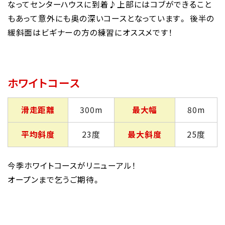
なってセンターハウスに到着♪上部にはコブができること
もあって意外にも奥の深いコースとなっています。 後半の
緩斜面はビギナーの方の練習にオススメです！
ホワイトコース
滑走距離
300m
最大幅
80m
平均斜度
23度
最大斜度
25度
今季ホワイトコースがリニューアル！
オープンまで乞うご期待。