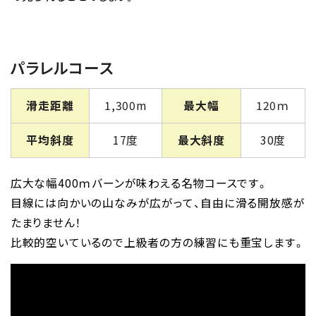
パラレルコース
滑走距離
1,300m
最大幅
120ｍ
平均斜度
17度
最大斜度
30度
広大な幅400ｍバーンが味わえる名物コースです。
目線には向かいの山なみが広がって、自由に滑る開放感が
たまりません！
比較的空いているので上級者の方の練習にも重宝します。