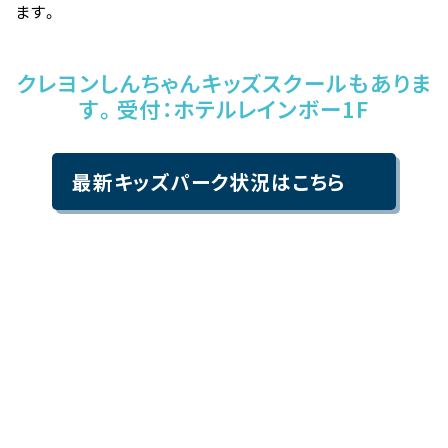
ます。
クレヨンしんちゃんキッズスクールもありま
す。受付：ホテルレインボー1F
最新キッズパーク状況はこちら