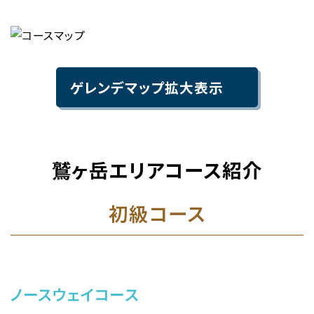
ゲレンデマップ拡大表示
鷲ヶ岳エリアコース紹介
初級コース
ノースウェイコース