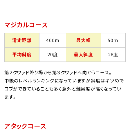
マジカルコース
滑走距離
400m
最大幅
50ｍ
平均斜度
20度
最大斜度
28度
第２クワッド降り場から第３クワッドへ向かうコース。
中級のレベルランキングになっていますが斜度はキツめで
コブができていることも多く意外と難易度が高くなってい
ます。
アタックコース