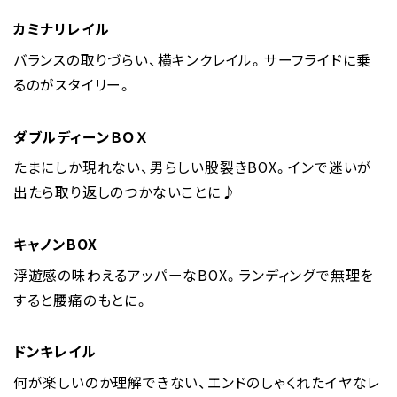
カミナリレイル
バランスの取りづらい、横キンクレイル。サーフライドに乗
るのがスタイリー。
ダブルディーンＢＯＸ
たまにしか現れない、男らしい股裂きBOX。インで迷いが
出たら取り返しのつかないことに♪
キャノンBOX
浮遊感の味わえるアッパーなBOX。ランディングで無理を
すると腰痛のもとに。
ドンキレイル
何が楽しいのか理解できない、エンドのしゃくれたイヤなレ