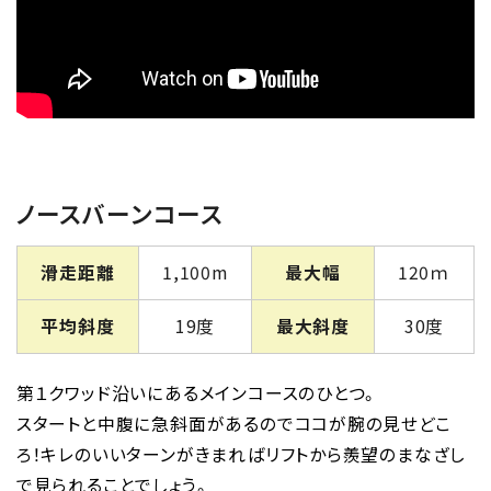
ノースバーンコース
滑走距離
1,100m
最大幅
120ｍ
平均斜度
19度
最大斜度
30度
第１クワッド沿いにあるメインコースのひとつ。
スタートと中腹に急斜面があるのでココが腕の見せどこ
ろ！キレのいいターンがきまればリフトから羨望のまなざし
で見られることでしょう。