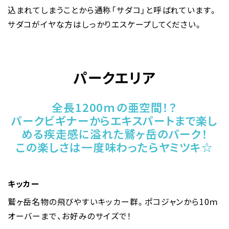
込まれてしまうことから通称「サダコ」と呼ばれています。
サダコがイヤな方はしっかりエスケープしてください。
パークエリア
全長1200ｍの亜空間！？
パークビギナーからエキスパートまで楽し
める疾走感に溢れた鷲ヶ岳のパーク！
この楽しさは一度味わったらヤミツキ☆
キッカー
鷲ヶ岳名物の飛びやすいキッカー群。ポコジャンから10ｍ
オーバーまで、お好みのサイズで！