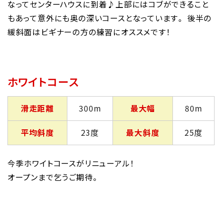
なってセンターハウスに到着♪上部にはコブができること
もあって意外にも奥の深いコースとなっています。 後半の
緩斜面はビギナーの方の練習にオススメです！
ホワイトコース
滑走距離
300m
最大幅
80m
平均斜度
23度
最大斜度
25度
今季ホワイトコースがリニューアル！
オープンまで乞うご期待。