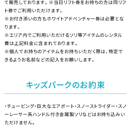
て販売しております。※当日リフト券をお持ちの方は同リフ
ト券でご利用いただけます。
※お付き添いの方もホワイトアドベンチャー券は必要とな
ります。
※エリア内でご利用いただけるソリ等アイテムのレンタル
費は上記料金に含まれております。
※個人でお持ちのアイテムをお持ちいただく際は、特定で
きるようお名前などの記入をお願いします。
キッズパークのお約束
・チュービング・巨大なエアボート・スノーストライダー・スノ
ーレーサー系ハンドル付き金属製ソリなどはお持ち込みい
ただけません。