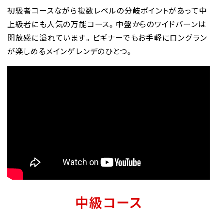
初級者コースながら複数レベルの分岐ポイントがあって中
上級者にも人気の万能コース。中盤からのワイドバーンは
開放感に溢れています。ビギナーでもお手軽にロングラン
が楽しめるメインゲレンデのひとつ。
中級コース