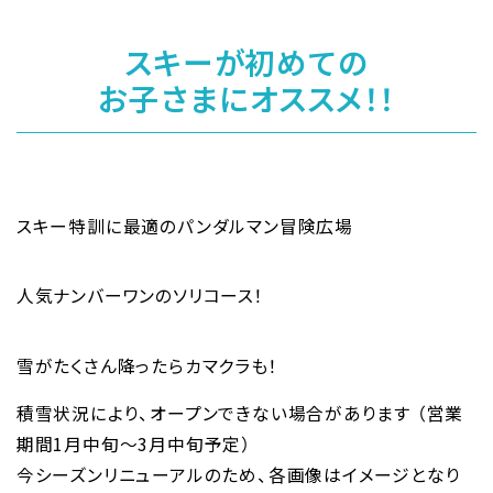
スキーが初めての
お子さまにオススメ！！
スキー特訓に最適のパンダルマン冒険広場
人気ナンバーワンのソリコース！
雪がたくさん降ったらカマクラも！
積雪状況により、オープンできない場合があります （営業
期間1月中旬～3月中旬予定）
今シーズンリニューアルのため、各画像はイメージとなり