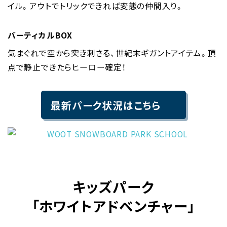
イル。アウトでトリックできれば変態の仲間入り。
バーティカルBOX
気まぐれで空から突き刺さる、世紀末ギガントアイテム。頂
点で静止できたらヒーロー確定！
最新パーク状況はこちら
キッズパーク
「ホワイトアドベンチャー」