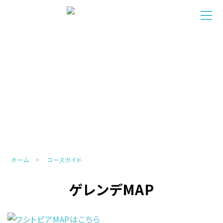
COURSE
コースガイド
ホーム
コースガイド
ゲレンデMAP