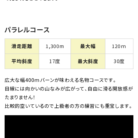
パラレルコース
滑走距離
1,300m
最大幅
120ｍ
平均斜度
17度
最大斜度
30度
広大な幅400ｍバーンが味わえる名物コースです。
目線には向かいの山なみが広がって、自由に滑る開放感が
たまりません！
比較的空いているので上級者の方の練習にも重宝します。