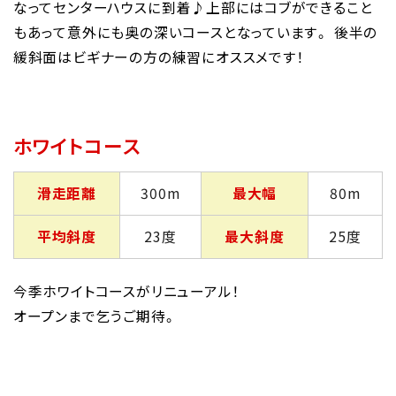
なってセンターハウスに到着♪上部にはコブができること
もあって意外にも奥の深いコースとなっています。 後半の
緩斜面はビギナーの方の練習にオススメです！
ホワイトコース
滑走距離
300m
最大幅
80m
平均斜度
23度
最大斜度
25度
今季ホワイトコースがリニューアル！
オープンまで乞うご期待。