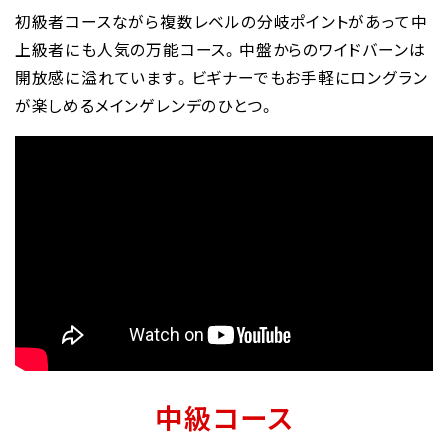
初級者コースながら複数レベルの分岐ポイントがあって中
上級者にも人気の万能コース。中盤からのワイドバーンは
開放感に溢れています。ビギナーでもお手軽にロングラン
が楽しめるメインゲレンデのひとつ。
中級コース