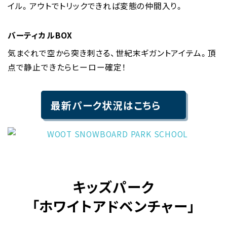
イル。アウトでトリックできれば変態の仲間入り。
バーティカルBOX
気まぐれで空から突き刺さる、世紀末ギガントアイテム。頂
点で静止できたらヒーロー確定！
最新パーク状況はこちら
キッズパーク
「ホワイトアドベンチャー」