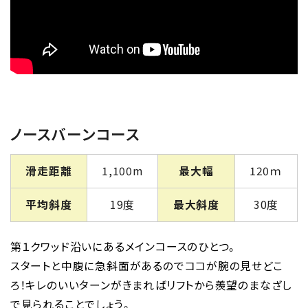
ノースバーンコース
滑走距離
1,100m
最大幅
120ｍ
平均斜度
19度
最大斜度
30度
第１クワッド沿いにあるメインコースのひとつ。
スタートと中腹に急斜面があるのでココが腕の見せどこ
ろ！キレのいいターンがきまればリフトから羨望のまなざし
で見られることでしょう。