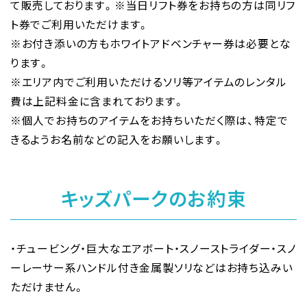
て販売しております。※当日リフト券をお持ちの方は同リフ
ト券でご利用いただけます。
※お付き添いの方もホワイトアドベンチャー券は必要とな
ります。
※エリア内でご利用いただけるソリ等アイテムのレンタル
費は上記料金に含まれております。
※個人でお持ちのアイテムをお持ちいただく際は、特定で
きるようお名前などの記入をお願いします。
キッズパークのお約束
・チュービング・巨大なエアボート・スノーストライダー・スノ
ーレーサー系ハンドル付き金属製ソリなどはお持ち込みい
ただけません。