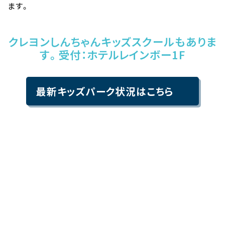
ます。
クレヨンしんちゃんキッズスクールもありま
す。受付：ホテルレインボー1F
最新キッズパーク状況はこちら