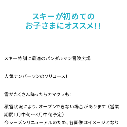
スキーが初めての
お子さまにオススメ！！
スキー特訓に最適のパンダルマン冒険広場
人気ナンバーワンのソリコース！
雪がたくさん降ったらカマクラも！
積雪状況により、オープンできない場合があります （営業
期間1月中旬～3月中旬予定）
今シーズンリニューアルのため、各画像はイメージとなり