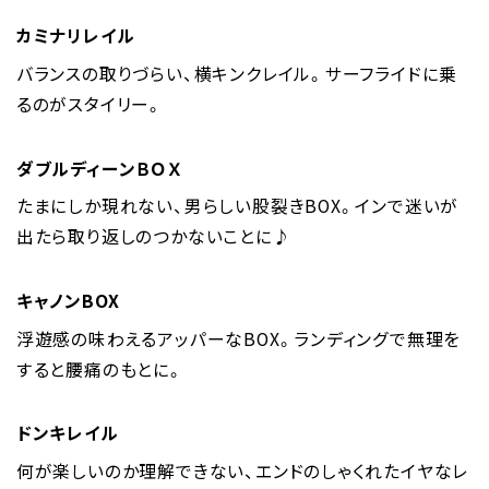
カミナリレイル
バランスの取りづらい、横キンクレイル。サーフライドに乗
るのがスタイリー。
ダブルディーンＢＯＸ
たまにしか現れない、男らしい股裂きBOX。インで迷いが
出たら取り返しのつかないことに♪
キャノンBOX
浮遊感の味わえるアッパーなBOX。ランディングで無理を
すると腰痛のもとに。
ドンキレイル
何が楽しいのか理解できない、エンドのしゃくれたイヤなレ