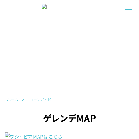
COURSE
コースガイド
ホーム
コースガイド
ゲレンデMAP