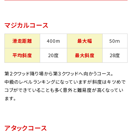
マジカルコース
滑走距離
400m
最大幅
50ｍ
平均斜度
20度
最大斜度
28度
第２クワッド降り場から第３クワッドへ向かうコース。
中級のレベルランキングになっていますが斜度はキツめで
コブができていることも多く意外と難易度が高くなってい
ます。
アタックコース