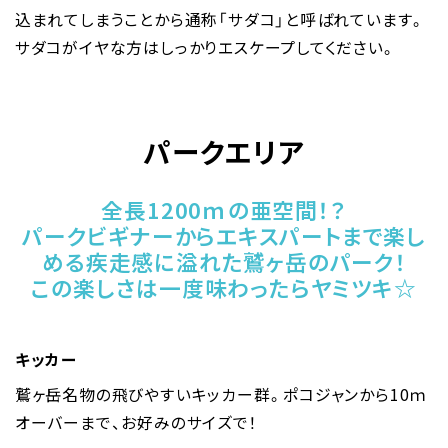
込まれてしまうことから通称「サダコ」と呼ばれています。
サダコがイヤな方はしっかりエスケープしてください。
パークエリア
全長1200ｍの亜空間！？
パークビギナーからエキスパートまで楽し
める疾走感に溢れた鷲ヶ岳のパーク！
この楽しさは一度味わったらヤミツキ☆
キッカー
鷲ヶ岳名物の飛びやすいキッカー群。ポコジャンから10ｍ
オーバーまで、お好みのサイズで！