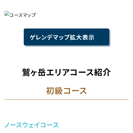
ゲレンデマップ拡大表示
鷲ヶ岳エリアコース紹介
初級コース
ノースウェイコース