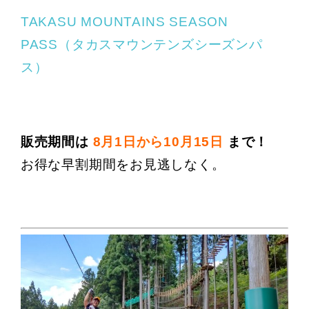
TAKASU MOUNTAINS SEASON
PASS（タカスマウンテンズシーズンパ
ス）
販売期間は
8月1日から10月15日
まで！
お得な早割期間をお見逃しなく。