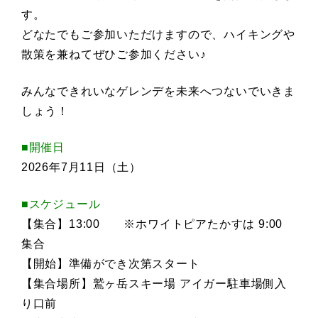
す。
どなたでもご参加いただけますので、ハイキングや
散策を兼ねてぜひご参加ください♪
みんなできれいなゲレンデを未来へつないでいきま
しょう！
■開催日
2026年7月11日（土）
■スケジュール
【集合】13:00 ※ホワイトピアたかすは 9:00
集合
【開始】準備ができ次第スタート
【集合場所】鷲ヶ岳スキー場 アイガー駐車場側入
り口前