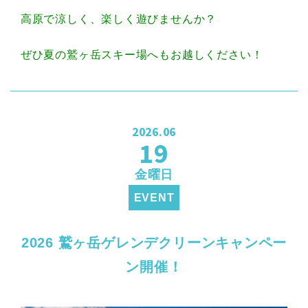
高原で涼しく、楽しく遊びませんか？
ぜひ夏の鷲ヶ岳スキー場へもお越しください！
2026.06
19
金曜日
EVENT
2026 鷲ヶ岳ゲレンデクリーンキャンペー
ン開催！