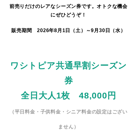
前売りだけのレアなシーズン券です。オトクな機会
にぜひどうぞ！
販売期間 2026年8月1日（土）～9月30日（水）
ワシトピア共通早割シーズン
券
全日大人1枚 48,000円
（平日料金・子供料金・シニア料金の設定はござい
ません）