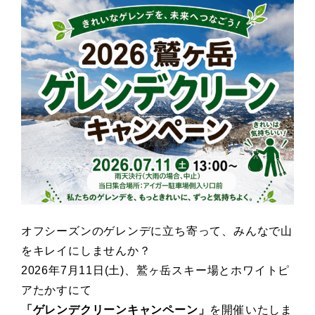
オフシーズンのゲレンデに立ち寄って、みんなで山
をキレイにしませんか？
2026年7月11日(土)、鷲ヶ岳スキー場とホワイトピ
アたかすにて
「ゲレンデクリーンキャンペーン」
を開催いたしま