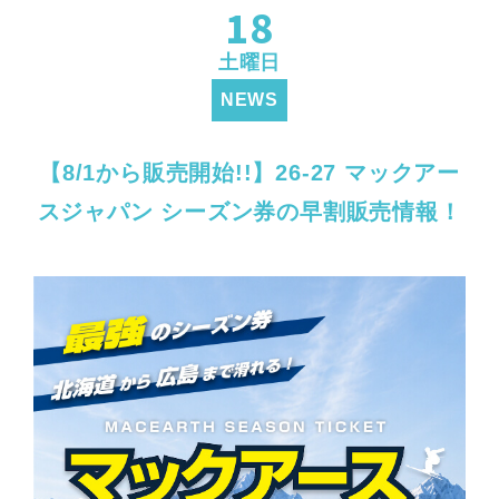
18
土曜日
NEWS
【8/1から販売開始!!】26-27 マックアー
スジャパン シーズン券の早割販売情報！