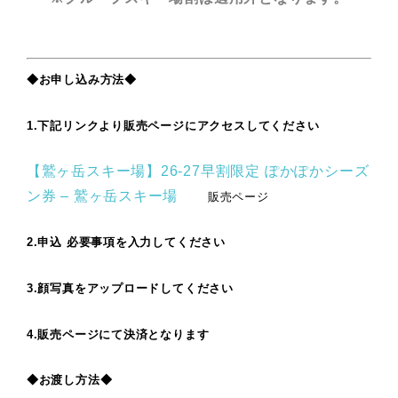
◆お申し込み方法◆
1.下記リンクより販売ページにアクセスしてください
【鷲ヶ岳スキー場】26-27早割限定 ぽかぽかシーズ
ン券 – 鷲ヶ岳スキー場
販売ページ
2.申込 必要事項を入力してください
3.顔写真をアップロードして
ください
4.販売ページにて決済となります
◆お渡し方法◆