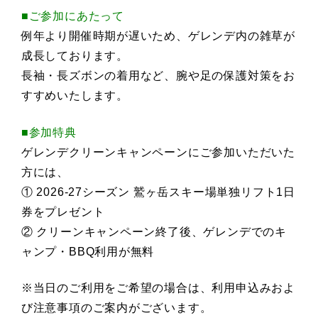
■ご参加にあたって
例年より開催時期が遅いため、ゲレンデ内の雑草が
成長しております。
長袖・長ズボンの着用など、腕や足の保護対策をお
すすめいたします。
■参加特典
ゲレンデクリーンキャンペーンにご参加いただいた
方には、
① 2026-27シーズン 鷲ヶ岳スキー場単独リフト1日
券をプレゼント
② クリーンキャンペーン終了後、ゲレンデでのキ
ャンプ・BBQ利用が無料
※当日のご利用をご希望の場合は、利用申込みおよ
び注意事項のご案内がございます。