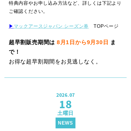
特典内容やお申し込み方法など、詳しくは下記より
ご確認ください。
▶
マックアースジャパン シーズン券
TOPページ
超早割販売期間は
8月1日から9月30日
ま
で！
お得な超早割期間をお見逃しなく。
2026.07
18
土曜日
NEWS