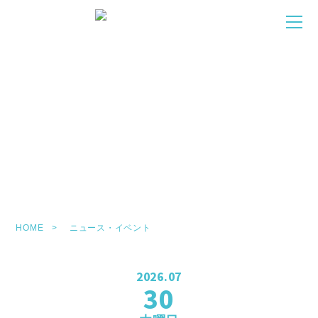
NEWS/EVENT
お知らせ・イベント
HOME
ニュース・イベント
2026.07
30