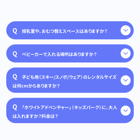
Q
授乳室や、おむつ替えスペースはありますか？
Q
ベビーカーで入れる場所はありますか？
Q
子ども用（スキー/スノボ/ウェア）のレンタルサイズ
は何cmからありますか？
Q
「ホワイトアドベンチャー」（キッズパーク）に、大人
は入れますか？料金は？