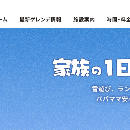
ーム
最新ゲレンデ情報
施設案内
時間・料