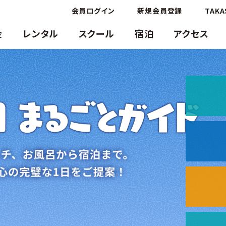
会員ログイン
新規会員登録
TAKA
金
レンタル
スクール
宿泊
アクセス