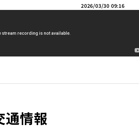
2026/03/30 09:16
交通情報