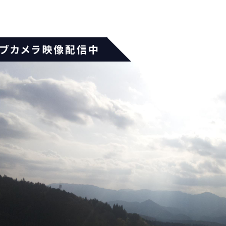
イブカメラ映像配信中