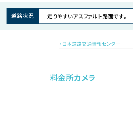
道路状況
走りやすいアスファルト路面です。
・日本道路交通情報センター
料金所カメラ