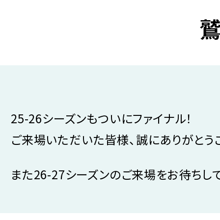
25-26シーズンもついにファイナル！
ご来場いただいた皆様、誠にありがとう
また26-27シーズンのご来場をお待ちし