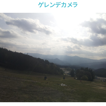
ゲレンデカメラ