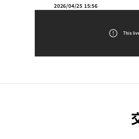
2026/04/25 15:56