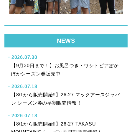
NEWS
2026.07.30
【9月30日まで！】お風呂つき・ワシトピアぽか
ぽかシーズン券販売中！
2026.07.18
【8/1から販売開始!!】26-27 マックアースジャパ
ン シーズン券の早割販売情報！
2026.07.18
【8/1から販売開始!!】26-27 TAKASU