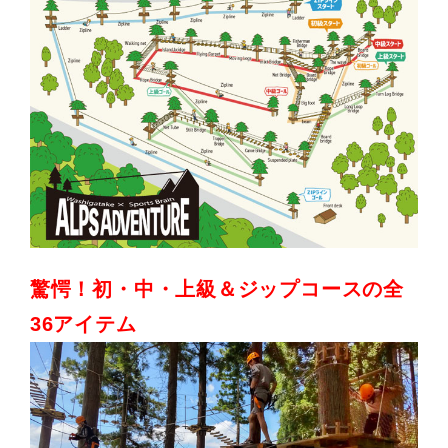
驚愕！初・中・上級＆ジップコースの全
36アイテム