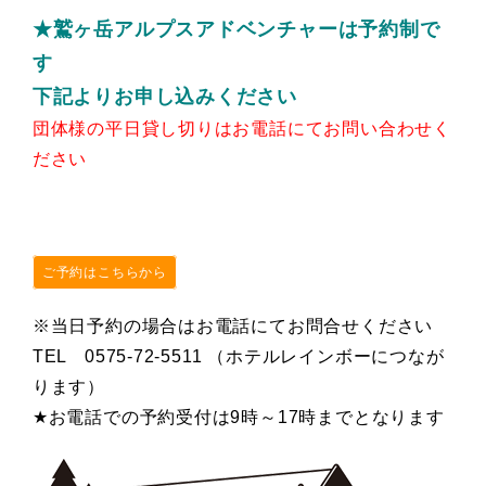
★鷲ヶ岳アルプスアドベンチャーは予約制で
す
下記よりお申し込みください
団体様の平日貸し切りはお電話にてお問い合わせく
ださい
ご予約はこちらから
※当日予約の場合はお電話にてお問合せください
TEL 0575-72-5511 （ホテルレインボーにつなが
ります）
★お電話での予約受付は9時～17時までとなります