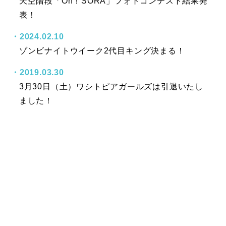
天空階段「Oh！SORA」フォトコンテスト結果発
表！
2024.02.10
ゾンビナイトウイーク2代目キング決まる！
2019.03.30
3月30日（土）ワシトピアガールズは引退いたし
ました！