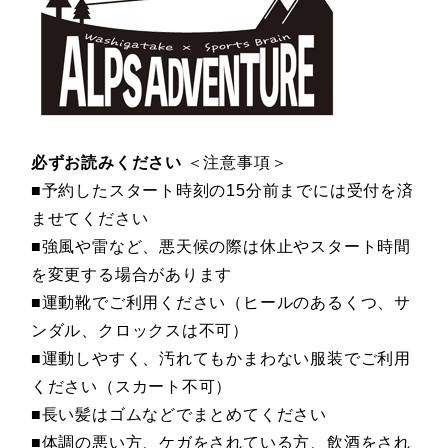
必ずお読みください
＜注意事項＞
■予約したスタート時刻の15分前までには受付を済
ませてください
■強風や雷など、悪天候の際は休止やスタート時間
を変更する場合があります
■運動靴でご利用ください（ヒールのあるくつ、サ
ンダル、クロックスは不可）
■運動しやすく、汚れてもかまわない服装でご利用
ください（スカート不可）
■長い髪はゴムなどでまとめてください
■体調の悪い方、ケガをされている方、飲酒をされ