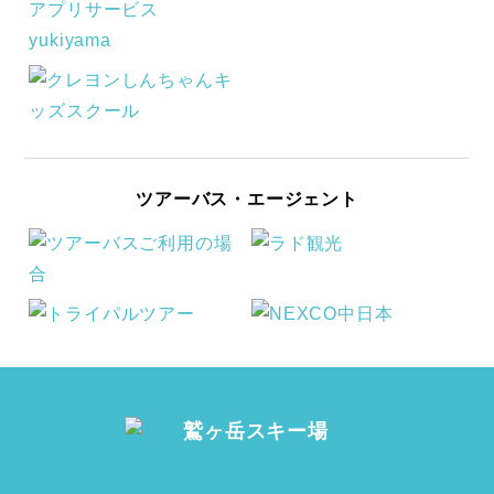
ツアーバス・エージェント