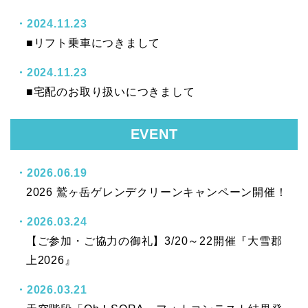
2024.11.23
■リフト乗車につきまして
2024.11.23
■宅配のお取り扱いにつきまして
EVENT
2026.06.19
2026 鷲ヶ岳ゲレンデクリーンキャンペーン開催！
2026.03.24
【ご参加・ご協力の御礼】3/20～22開催『大雪郡
上2026』
2026.03.21