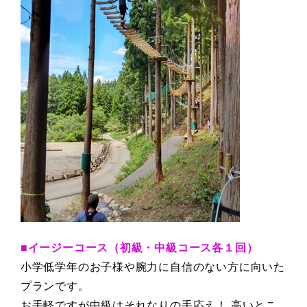
■イージーコース（初級・中級コース各１回）
小学低学年のお子様や腕力に自信のない方に向いた
プランです。
お手軽ですが中級はそれなりの手応え！ 高いとこ