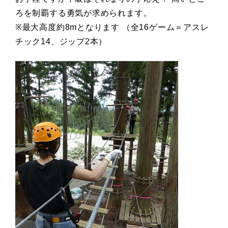
ろを制覇する勇気が求められます。
※最大高度約8mとなります （全16ゲーム＝アスレ
チック14、ジップ2本）