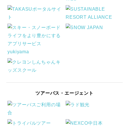
ツアーバス・エージェント