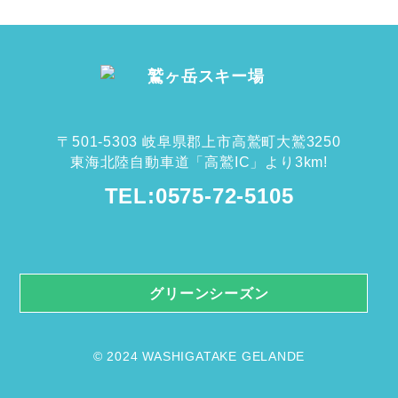
〒501-5303 岐阜県郡上市高鷲町大鷲3250
東海北陸自動車道「高鷲IC」より3km!
TEL:0575-72-5105
グリーンシーズン
© 2024 WASHIGATAKE GELANDE