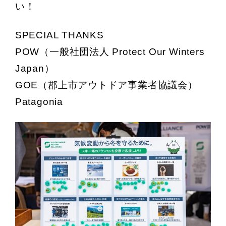
い！
SPECIAL THANKS
POW（一般社団法人 Protect Our Winters
Japan）
GOE（郡上市アウトドア事業者協議会）
Patagonia