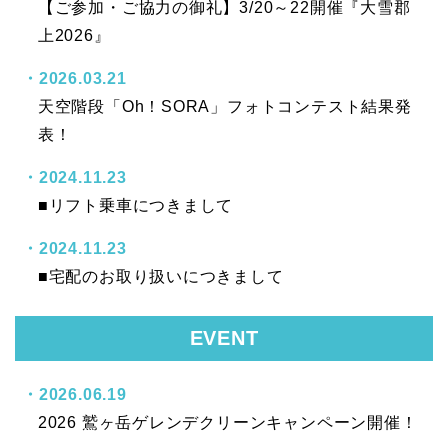
【ご参加・ご協力の御礼】3/20～22開催『大雪郡
上2026』
2026.03.21
天空階段「Oh！SORA」フォトコンテスト結果発
表！
2024.11.23
■リフト乗車につきまして
2024.11.23
■宅配のお取り扱いにつきまして
EVENT
2026.06.19
2026 鷲ヶ岳ゲレンデクリーンキャンペーン開催！