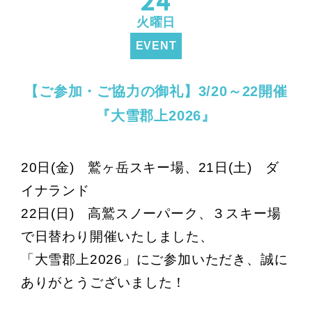
24
火曜日
EVENT
【ご参加・ご協力の御礼】3/20～22開催
『大雪郡上2026』
20日(金) 鷲ヶ岳スキー場、21日(土) ダ
イナランド
22日(日) 高鷲スノーパーク、
３スキー場
で日替わり開催いたしました、
「大雪郡上2026」にご参加いただき、誠に
ありがとうございました！