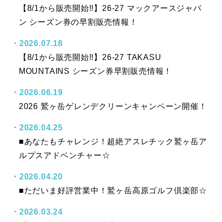
【8/1から販売開始!!】26-27 マックアースジャパ
ン シーズン券の早割販売情報！
2026.07.18
【8/1から販売開始!!】26-27 TAKASU
MOUNTAINS シーズン券早割販売情報！
2026.06.19
2026 鷲ヶ岳ゲレンデクリーンキャンペーン開催！
2026.04.25
■あなたもチャレンジ！超絶アスレチック鷲ヶ岳ア
ルプスアドベンチャー☆
2026.04.20
■ただいま好評営業中！鷲ヶ岳高原ゴルフ倶楽部☆
2026.03.24