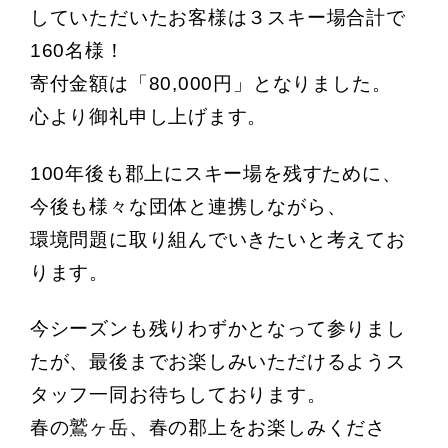
していただいたお客様は３スキー場合計で
160名様！
寄付金額は「80,000円」となりました。
心より御礼申し上げます。
100年後も郡上にスキー場を残すために、
今後も様々な団体と連携しながら、
環境問題に取り組んでいきたいと考えてお
ります。
今シーズンも残りわずかとなって参りまし
たが、最後までお楽しみいただけるようス
タッフ一同お待ちしております。
春の鷲ヶ岳、春の郡上をお楽しみくださ