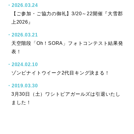
2026.03.24
【ご参加・ご協力の御礼】3/20～22開催『大雪郡
上2026』
2026.03.21
天空階段「Oh！SORA」フォトコンテスト結果発
表！
2024.02.10
ゾンビナイトウイーク2代目キング決まる！
2019.03.30
3月30日（土）ワシトピアガールズは引退いたし
ました！