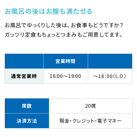
お風呂の後はお腹も満たせる
お風呂でゆっくりした後は、お食事もどうですか？
ガッツリ定食もちょっとつまみもご用意してます。
営業時間
通常営業時
16:00～19:00
～18：00（L.O.）
席数
20席
決済方法
現金・クレジット・電子マネー