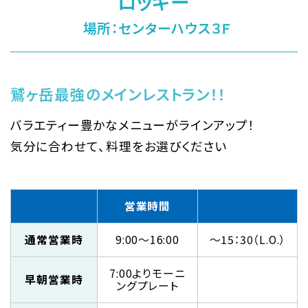
ロッキー
場所：センターハウス３Ｆ
鷲ヶ岳最強のメインレストラン！！
バラエティー豊かなメニューがラインアップ！
気分に合わせて、料理をお選びください
営業時間
通常営業時
9:00～16:00
～15：30（L.O.）
7:00よりモーニ
早朝営業時
ングプレート