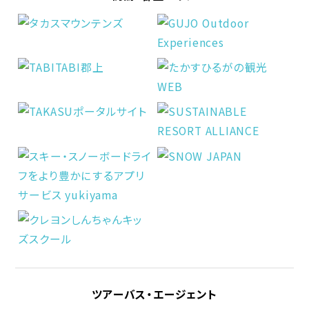
ツアーバス・エージェント