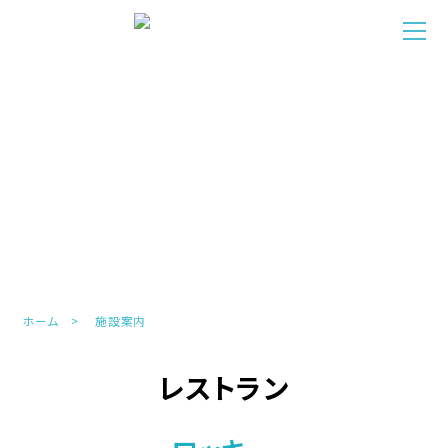
FACILITIES
施設案内
ホーム
施設案内
レストラン