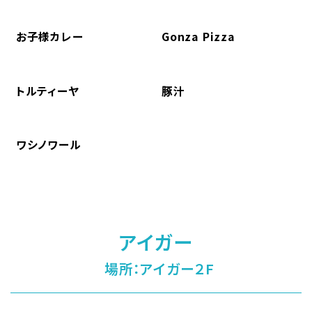
お子様カレー
Gonza Pizza
トルティーヤ
豚汁
ワシノワール
アイガー
場所：アイガー２F