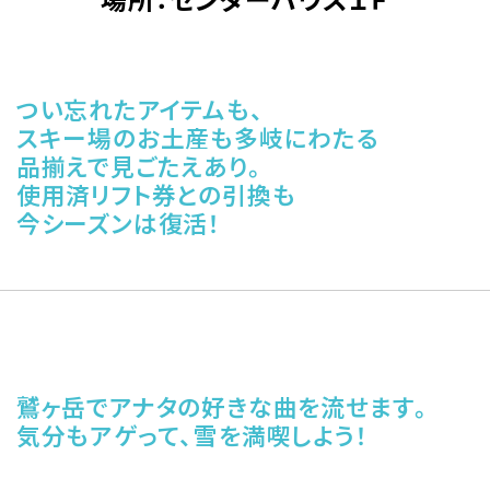
つい忘れたアイテムも、
スキー場のお土産も多岐にわたる
品揃えで見ごたえあり。
使用済リフト券との引換も
今シーズンは復活！
鷲ヶ岳でアナタの好きな曲を流せます。
気分もアゲって、雪を満喫しよう！