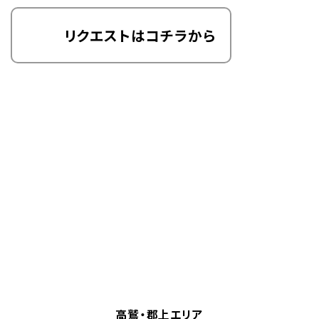
リクエストはコチラから
高鷲・郡上エリア