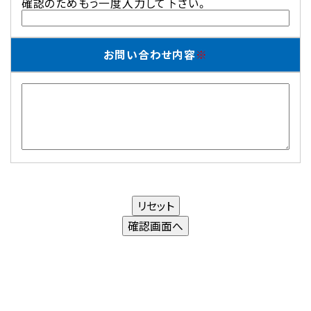
確認のためもう一度入力して下さい。
お問い合わせ内容
※