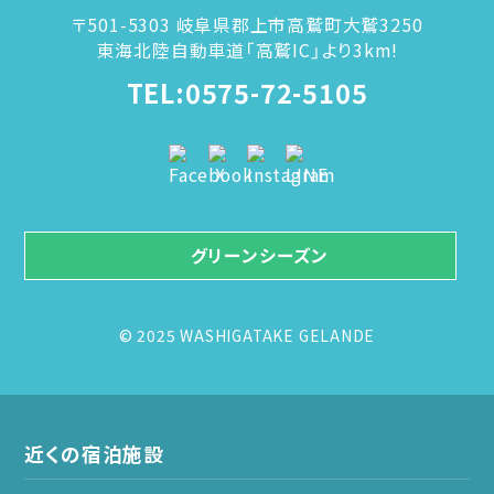
〒501-5303 岐阜県郡上市高鷲町大鷲3250
東海北陸自動車道「高鷲IC」より3km!
TEL:0575-72-5105
グリーンシーズン
© 2025 WASHIGATAKE GELANDE
近くの宿泊施設