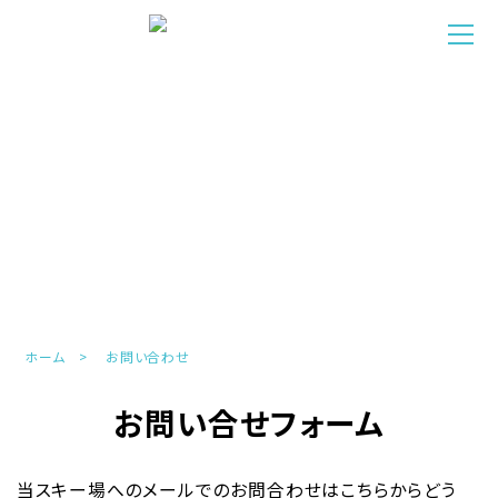
CONTACT
お問い合わせ
ホーム
お問い合わせ
お問い合せフォーム
当スキー場へのメールでのお問合わせはこちらからどう